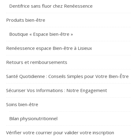
Dentifrice sans fluor chez Renéessence
Produits bien-être
Boutique « Espace bien-être »
Renéessence espace Bien-être à Lisieux
Retours et remboursements
Santé Quotidienne : Conseils Simples pour Votre Bien-Être
Sécuriser Vos Informations : Notre Engagement
Soins bien-être
Bilan physionutritionnel
Vérifier votre courrier pour valider votre inscription