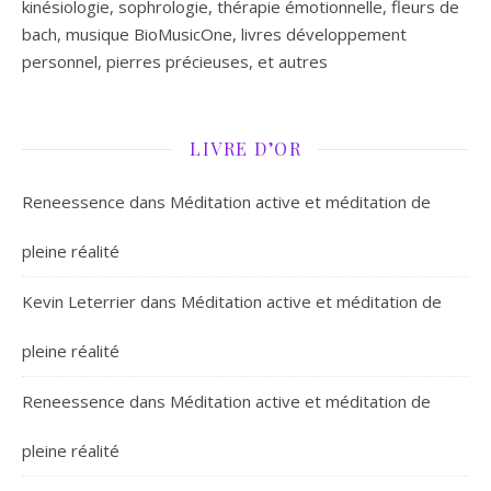
kinésiologie, sophrologie, thérapie émotionnelle, fleurs de
bach, musique BioMusicOne, livres développement
personnel, pierres précieuses, et autres
LIVRE D’OR
Reneessence
dans
Méditation active et méditation de
pleine réalité
Kevin Leterrier
dans
Méditation active et méditation de
pleine réalité
Reneessence
dans
Méditation active et méditation de
pleine réalité