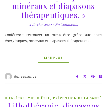
minéraux et diapasons
thérapeutiques. »
4 février 2020
/
No Comments
Conférence retrouver un mieux-être grâce aux soins
énergétiques, minéraux et diapasons thérapeutiques.
LIRE PLUS
Reneessence
,
,
BIEN-ÊTRE
MIEUX-ÊTRE
PRÉVENTION DE LA SANTÉ
Lithothérapie, diapasons