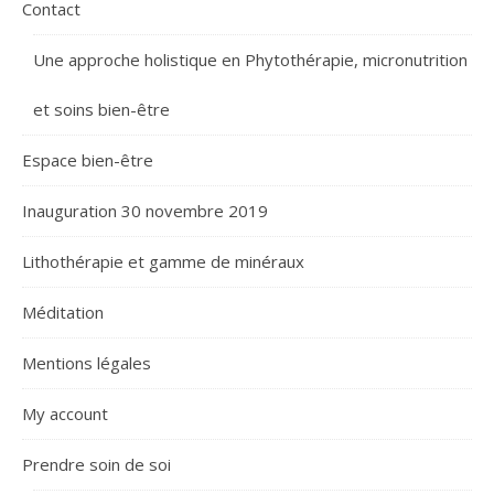
Contact
Une approche holistique en Phytothérapie, micronutrition
et soins bien-être
Espace bien-être
Inauguration 30 novembre 2019
Lithothérapie et gamme de minéraux
Méditation
Mentions légales
My account
Prendre soin de soi