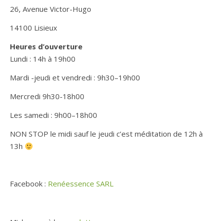
26, Avenue Victor-Hugo
14100 Lisieux
Heures d’ouverture
Lundi : 14h à 19h00
Mardi -jeudi et vendredi : 9h30–19h00
Mercredi 9h30-18h00
Les samedi : 9h00–18h00
NON STOP le midi sauf le jeudi c’est méditation de 12h à
13h
Facebook :
Renéessence SARL