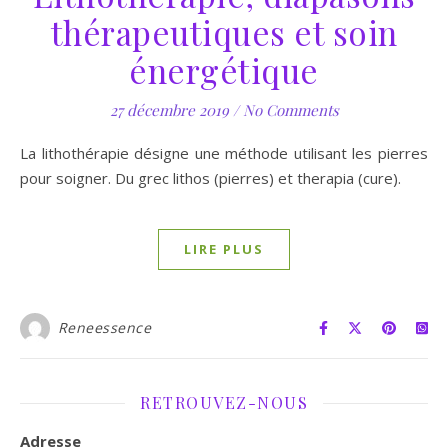
thérapeutiques et soin
énergétique
27 décembre 2019
/
No Comments
La lithothérapie désigne une méthode utilisant les pierres
pour soigner. Du grec lithos (pierres) et therapia (cure).
LIRE PLUS
Reneessence
RETROUVEZ-NOUS
Adresse