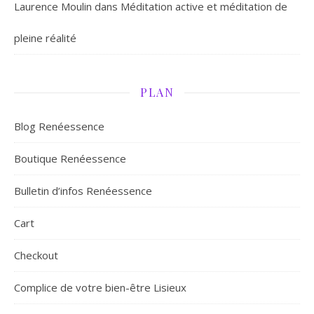
Laurence Moulin
dans
Méditation active et méditation de
pleine réalité
PLAN
Blog Renéessence
Boutique Renéessence
Bulletin d’infos Renéessence
Cart
Checkout
Complice de votre bien-être Lisieux