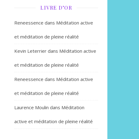
LIVRE D’OR
Reneessence
dans
Méditation active
et méditation de pleine réalité
Kevin Leterrier
dans
Méditation active
et méditation de pleine réalité
Reneessence
dans
Méditation active
et méditation de pleine réalité
Laurence Moulin
dans
Méditation
active et méditation de pleine réalité