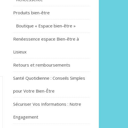
Produits bien-être
Boutique « Espace bien-être »
Renéessence espace Bien-être à
Lisieux
Retours et remboursements
Santé Quotidienne : Conseils Simples
pour Votre Bien-Être
Sécuriser Vos Informations : Notre
Engagement