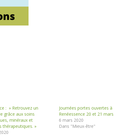
ce : » Retrouvez un
Journées portes ouvertes à
e grâce aux soins
Renéessence 20 et 21 mars
ues, minéraux et
6 mars 2020
 thérapeutiques. »
Dans "Mieux-être"
 2020