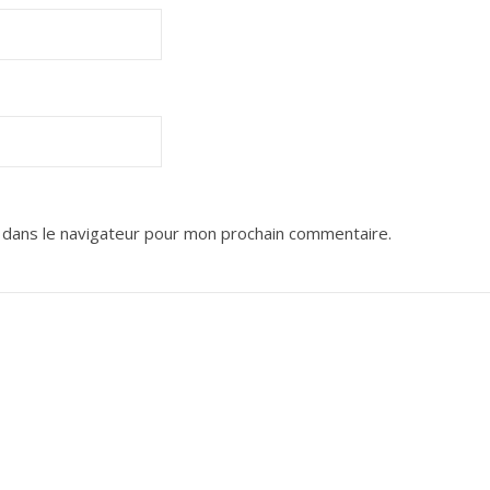
 dans le navigateur pour mon prochain commentaire.