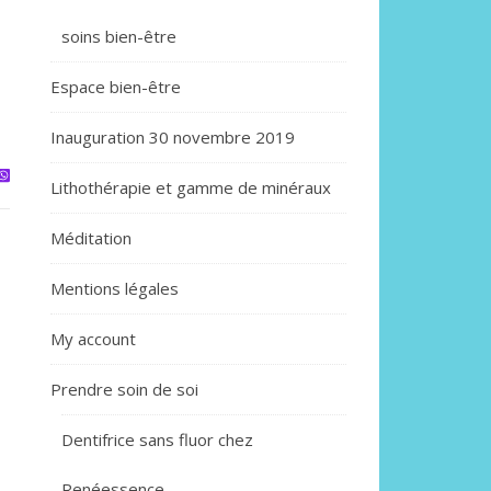
soins bien-être
Espace bien-être
Inauguration 30 novembre 2019
Lithothérapie et gamme de minéraux
Méditation
Mentions légales
My account
Prendre soin de soi
Dentifrice sans fluor chez
Renéessence