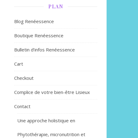
PLAN
Blog Renéessence
Boutique Renéessence
Bulletin d’infos Renéessence
Cart
Checkout
Complice de votre bien-être Lisieux
Contact
Une approche holistique en
Phytothérapie, micronutrition et