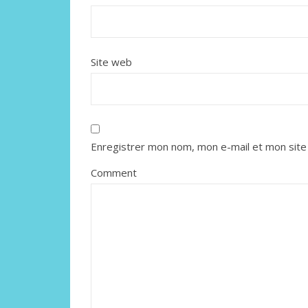
Site web
Enregistrer mon nom, mon e-mail et mon site
Comment