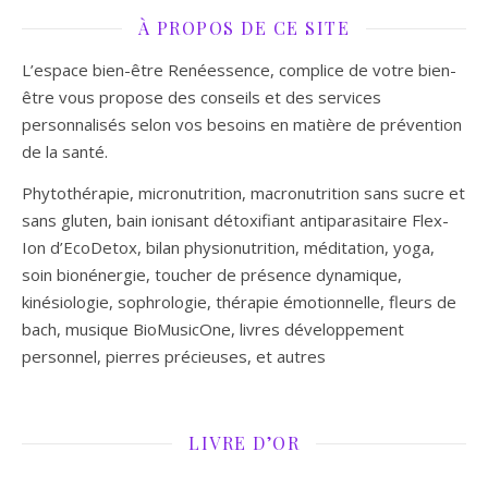
À PROPOS DE CE SITE
L’espace bien-être Renéessence, complice de votre bien-
être vous propose des conseils et des services
personnalisés selon vos besoins en matière de prévention
de la santé.
Phytothérapie, micronutrition, macronutrition sans sucre et
sans gluten, bain ionisant détoxifiant antiparasitaire Flex-
Ion d’EcoDetox, bilan physionutrition, méditation, yoga,
soin bionénergie, toucher de présence dynamique,
kinésiologie, sophrologie, thérapie émotionnelle, fleurs de
bach, musique BioMusicOne, livres développement
personnel, pierres précieuses, et autres
LIVRE D’OR