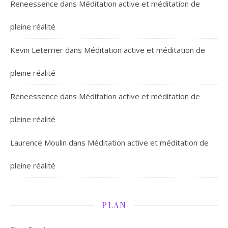
Reneessence
dans
Méditation active et méditation de
pleine réalité
Kevin Leterrier
dans
Méditation active et méditation de
pleine réalité
Reneessence
dans
Méditation active et méditation de
pleine réalité
Laurence Moulin
dans
Méditation active et méditation de
pleine réalité
PLAN