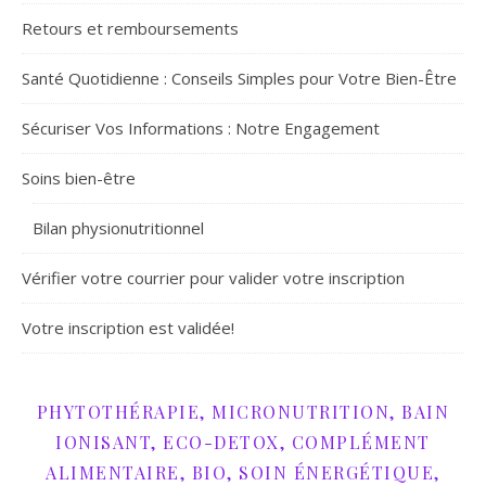
Retours et remboursements
Santé Quotidienne : Conseils Simples pour Votre Bien-Être
Sécuriser Vos Informations : Notre Engagement
Soins bien-être
Bilan physionutritionnel
Vérifier votre courrier pour valider votre inscription
Votre inscription est validée!
PHYTOTHÉRAPIE, MICRONUTRITION, BAIN
IONISANT, ECO-DETOX, COMPLÉMENT
ALIMENTAIRE, BIO, SOIN ÉNERGÉTIQUE,