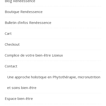
Blog Renéessence
Boutique Renéessence
Bulletin d’infos Renéessence
Cart
Checkout
Complice de votre bien-être Lisieux
Contact
Une approche holistique en Phytothérapie, micronutrition
et soins bien-être
Espace bien-être