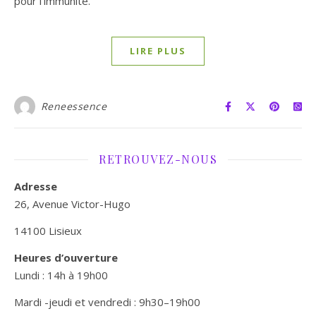
pour l'immunité.
LIRE PLUS
Reneessence
RETROUVEZ-NOUS
Adresse
26, Avenue Victor-Hugo
14100 Lisieux
Heures d’ouverture
Lundi : 14h à 19h00
Mardi -jeudi et vendredi : 9h30–19h00