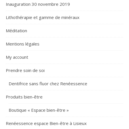
Inauguration 30 novembre 2019
Lithothérapie et gamme de minéraux
Méditation
Mentions légales
My account
Prendre soin de soi
Dentifrice sans fluor chez Renéessence
Produits bien-être
Boutique « Espace bien-être »
Renéessence espace Bien-être à Lisieux