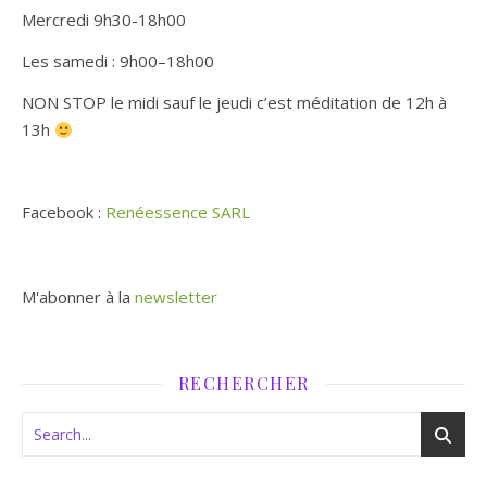
Mercredi 9h30-18h00
Les samedi : 9h00–18h00
NON STOP le midi sauf le jeudi c’est méditation de 12h à
13h
Facebook :
Renéessence SARL
M'abonner à la
newsletter
RECHERCHER